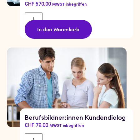
CHF
570.00
MWST inbegriffen
In den Warenkorb
Berufsbildner:innen Kundendialog
CHF
79.00
MWST inbegriffen