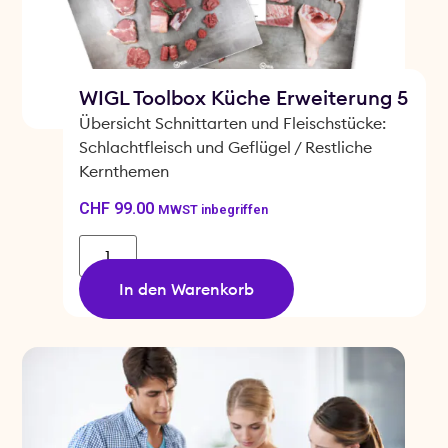
WIGL Toolbox Küche Erweiterung 5
Übersicht Schnittarten und Fleischstücke:
Schlachtfleisch und Geflügel / Restliche
Kernthemen
CHF
99.00
MWST inbegriffen
In den Warenkorb