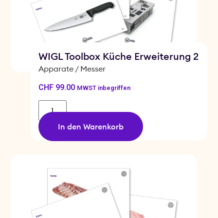
WIGL Toolbox Küche Erweiterung 2
Apparate / Messer
CHF
99.00
MWST inbegriffen
In den Warenkorb