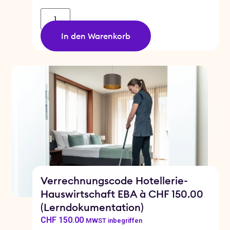
In den Warenkorb
Verrechnungscode Hotellerie-
Hauswirtschaft EBA à CHF 150.00
(Lerndokumentation)
CHF
150.00
MWST inbegriffen