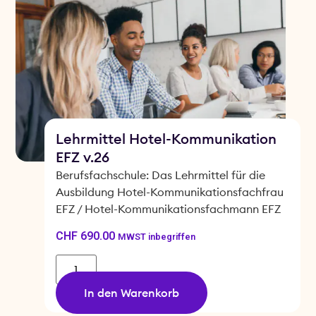
Lehrmittel Hotel-Kommunikation
EFZ v.26
Berufsfachschule: Das Lehrmittel für die
Ausbildung Hotel-Kommunikationsfachfrau
EFZ / Hotel-Kommunikationsfachmann EFZ
CHF
690.00
MWST inbegriffen
In den Warenkorb