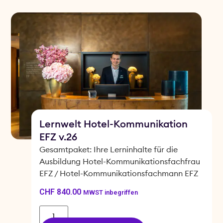
Lernwelt Hotel-Kommunikation
EFZ v.26
Gesamtpaket: Ihre Lerninhalte für die
Ausbildung Hotel-Kommunikationsfachfrau
EFZ / Hotel-Kommunikationsfachmann EFZ
CHF
840.00
MWST inbegriffen