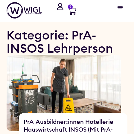
0
Kategorie: PrA-
INSOS Lehrperson
PrA-Ausbildner:innen Hotellerie-
Hauswirtschaft INSOS (Mit PrA-