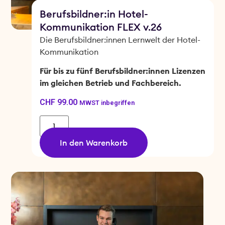
Berufsbildner:in Hotel-
Kommunikation FLEX v.26
Die Berufsbildner:innen Lernwelt der Hotel-
Kommunikation
Für bis zu fünf Berufsbildner:innen Lizenzen
im gleichen Betrieb und Fachbereich.
CHF
99.00
MWST inbegriffen
In den Warenkorb