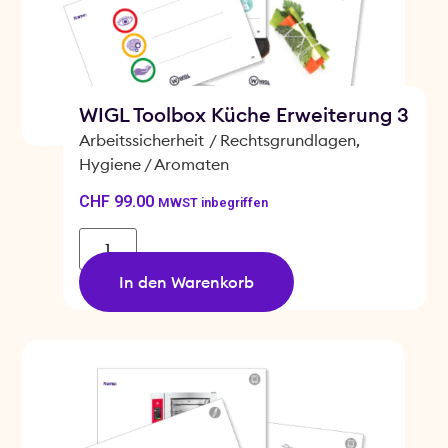
WIGL Toolbox Küche Erweiterung 3
Arbeitssicherheit
/
Rechtsgrundlagen
,
Hygiene / Aromaten
CHF
99.00
MWST inbegriffen
In den Warenkorb