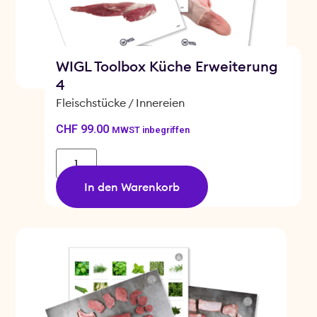
WIGL Toolbox Küche Erweiterung
4
Fleischstücke / Innereien
CHF
99.00
MWST inbegriffen
In den Warenkorb