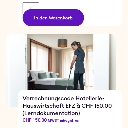
In den Warenkorb
Verrechnungscode Hotellerie-
Hauswirtschaft EFZ à CHF 150.00
(Lerndokumentation)
CHF
150.00
MWST inbegriffen