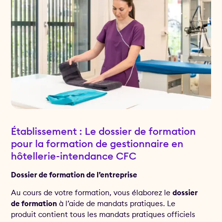
Établissement : Le dossier de formation
pour la formation de gestionnaire en
hôtellerie-intendance CFC
Dossier de formation de l’entreprise
Au cours de votre formation, vous élaborez le
dossier
de formation
à l’aide de mandats pratiques. Le
produit contient tous les mandats pratiques officiels