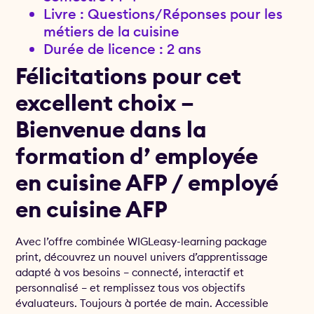
Livre : Questions/Réponses pour les
métiers de la cuisine
Durée de licence : 2 ans
Félicitations pour cet
excellent choix –
Bienvenue dans la
formation d’ employée
en cuisine AFP / employé
en cuisine AFP
Avec l’offre combinée WIGLeasy-learning package
print, découvrez un nouvel univers d’apprentissage
adapté à vos besoins – connecté, interactif et
personnalisé – et remplissez tous vos objectifs
évaluateurs. Toujours à portée de main. Accessible