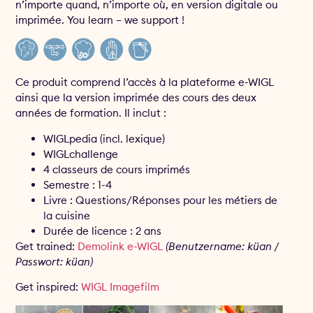
n’importe quand, n’importe où, en version digitale ou
imprimée. You learn – we support !
Ce produit comprend l’accès à la plateforme e-WIGL
ainsi que la version imprimée des cours des deux
années de formation. Il inclut :
WIGLpedia (incl. lexique)
WIGLchallenge
4 classeurs de cours imprimés
Semestre : 1-4
Livre : Questions/Réponses pour les métiers de
la cuisine
Durée de licence : 2 ans
Get trained:
Demolink e-WIGL
(Benutzername: küan /
Passwort: küan)
Get inspired:
WIGL Imagefilm