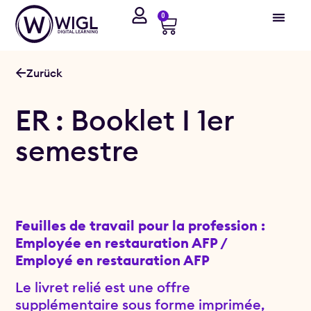
0
Zurück
ER : Booklet I 1er
semestre
Feuilles de travail pour la profession :
Employée en restauration AFP /
Employé en restauration AFP
Le livret relié est une offre
supplémentaire sous forme imprimée,