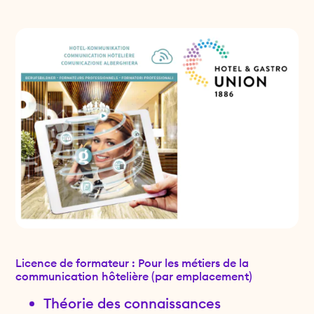
Licence de formateur : Pour les métiers de la
communication hôtelière (par emplacement)
Théorie des connaissances