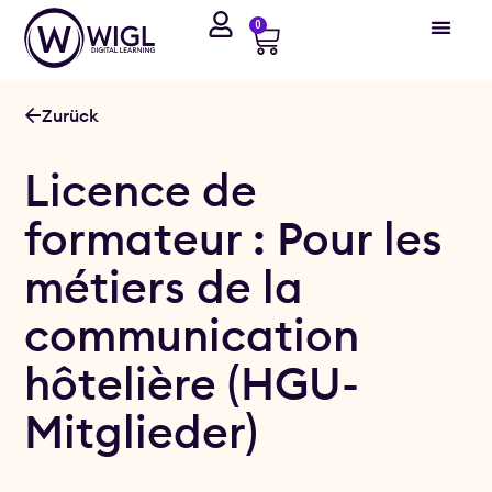
0
Zurück
Licence de
formateur : Pour les
métiers de la
communication
hôtelière (HGU-
Mitglieder)