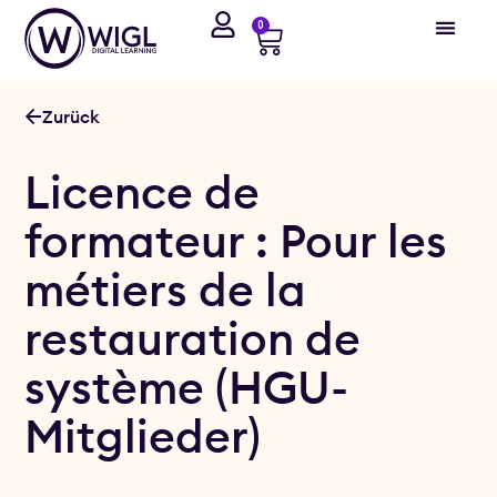
0
Zurück
Licence de
formateur : Pour les
métiers de la
restauration de
système (HGU-
Mitglieder)