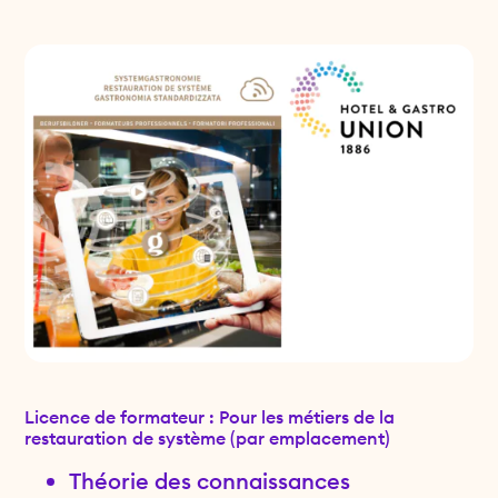
Licence de formateur : Pour les métiers de la
restauration de système (par emplacement)
Théorie des connaissances