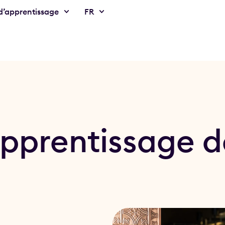
’apprentissage
FR
pprentissage d