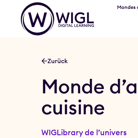
Mondes d
Zurück
Monde d’a
cuisine
WIGLibrary de l’univers