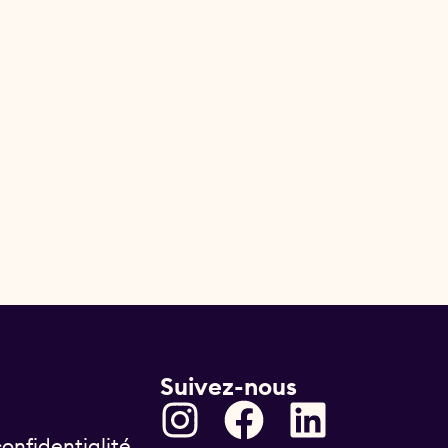
Suivez-nous
onfidentialité