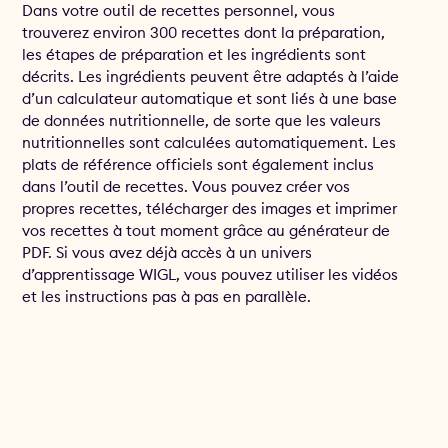
Dans votre outil de recettes personnel, vous
trouverez environ 300 recettes dont la préparation,
les étapes de préparation et les ingrédients sont
décrits. Les ingrédients peuvent être adaptés à l’aide
d’un calculateur automatique et sont liés à une base
de données nutritionnelle, de sorte que les valeurs
nutritionnelles sont calculées automatiquement. Les
plats de référence officiels sont également inclus
dans l’outil de recettes. Vous pouvez créer vos
propres recettes, télécharger des images et imprimer
vos recettes à tout moment grâce au générateur de
PDF. Si vous avez déjà accès à un univers
d’apprentissage WIGL, vous pouvez utiliser les vidéos
et les instructions pas à pas en parallèle.