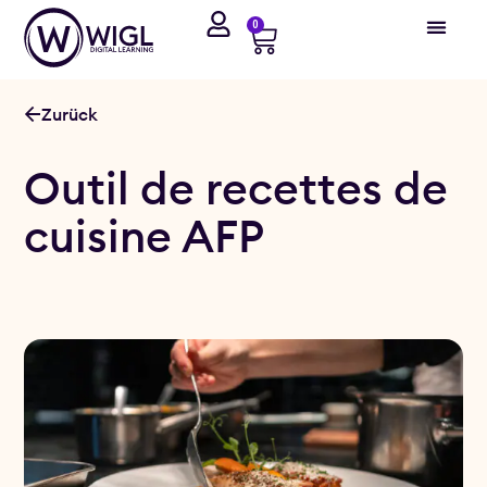
0
Zurück
Outil de recettes de
cuisine AFP