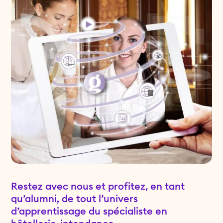
Restez avec nous et profitez, en tant
qu’alumni, de tout l’univers
d’apprentissage du spécialiste en