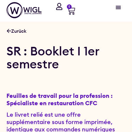
0
Zurück
SR : Booklet I 1er
semestre
Feuilles de travail pour la profession :
Spécialiste en restauration CFC
Le livret relié est une offre
supplémentaire sous forme imprimée,
identique aux commandes numériques