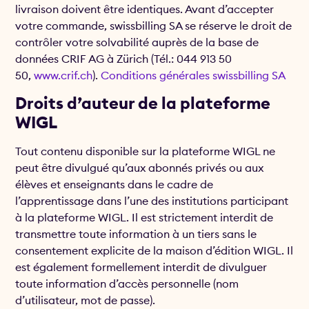
livraison doivent être identiques. Avant d’accepter
votre commande, swissbilling SA se réserve le droit de
contrôler votre solvabilité auprès de la base de
données CRIF AG à Zürich (Tél.: 044 913 50
50,
www.crif.ch
).
Conditions générales swissbilling SA
Droits d’auteur de la plateforme
WIGL
Tout contenu disponible sur la plateforme WIGL ne
peut être divulgué qu’aux abonnés privés ou aux
élèves et enseignants dans le cadre de
l’apprentissage dans l’une des institutions participant
à la plateforme WIGL. Il est strictement interdit de
transmettre toute information à un tiers sans le
consentement explicite de la maison d’édition WIGL. Il
est également formellement interdit de divulguer
toute information d’accès personnelle (nom
d’utilisateur, mot de passe).