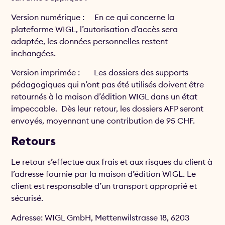
Version numérique : En ce qui concerne la
plateforme WIGL, l’autorisation d’accès sera
adaptée, les données personnelles restent
inchangées.
Version imprimée : Les dossiers des supports
pédagogiques qui n’ont pas été utilisés doivent être
retournés à la maison d’édition WIGL dans un état
impeccable. Dès leur retour, les dossiers AFP seront
envoyés, moyennant une contribution de 95 CHF.
Retours
Le retour s’effectue aux frais et aux risques du client à
l’adresse fournie par la maison d’édition WIGL. Le
client est responsable d’un transport approprié et
sécurisé.
Adresse: WIGL GmbH, Mettenwilstrasse 18, 6203