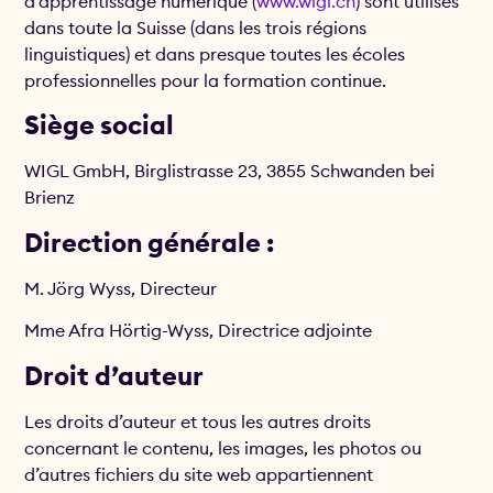
d’apprentissage numérique (
www.wigl.ch
) sont utilisés
dans toute la Suisse (dans les trois régions
linguistiques) et dans presque toutes les écoles
professionnelles pour la formation continue.
Siège social
WIGL GmbH, Birglistrasse 23, 3855 Schwanden bei
Brienz
Direction générale :
M. Jörg Wyss, Directeur
Mme Afra Hörtig-Wyss, Directrice adjointe
Droit d’auteur
Les droits d’auteur et tous les autres droits
concernant le contenu, les images, les photos ou
d’autres fichiers du site web appartiennent