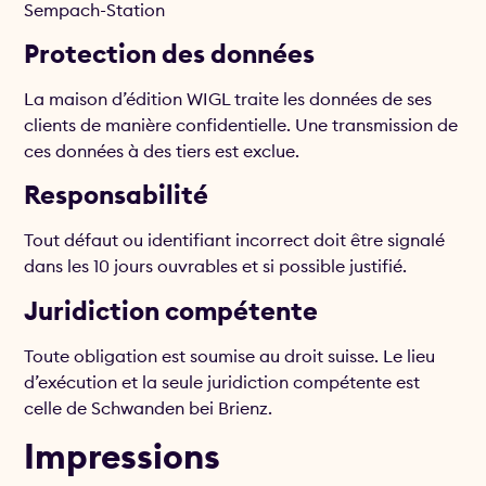
Sempach-Station
Protection des données
La maison d’édition WIGL traite les données de ses
clients de manière confidentielle. Une transmission de
ces données à des tiers est exclue.
Responsabilité
Tout défaut ou identifiant incorrect doit être signalé
dans les 10 jours ouvrables et si possible justifié.
Juridiction compétente
Toute obligation est soumise au droit suisse. Le lieu
d’exécution et la seule juridiction compétente est
celle de Schwanden bei Brienz.
Impressions