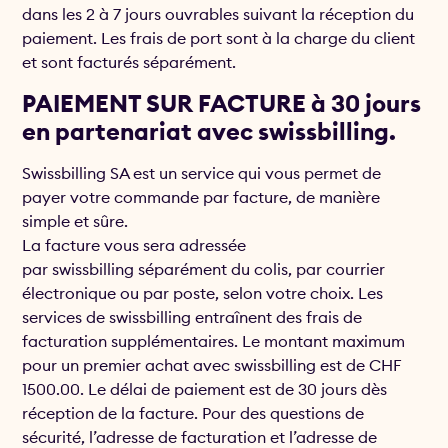
dans les 2 à 7 jours ouvrables suivant la réception du
paiement. Les frais de port sont à la charge du client
et sont facturés séparément.
PAIEMENT SUR FACTURE à 30 jours
en partenariat avec swissbilling.
Swissbilling SA est un service qui vous permet de
payer votre commande par facture, de manière
simple et sûre.
La facture vous sera adressée
par swissbilling séparément du colis, par courrier
électronique ou par poste, selon votre choix. Les
services de swissbilling entraînent des frais de
facturation supplémentaires. Le montant maximum
pour un premier achat avec swissbilling est de CHF
1500.00. Le délai de paiement est de 30 jours dès
réception de la facture. Pour des questions de
sécurité, l’adresse de facturation et l’adresse de