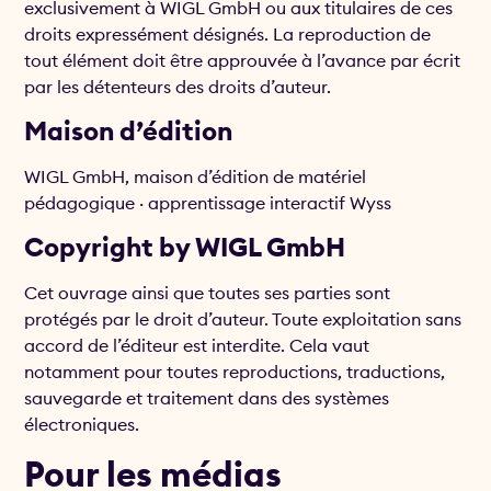
exclusivement à WIGL GmbH ou aux titulaires de ces
droits expressément désignés. La reproduction de
tout élément doit être approuvée à l’avance par écrit
par les détenteurs des droits d’auteur.
Maison d’édition
WIGL GmbH, maison d’édition de matériel
pédagogique · apprentissage interactif Wyss
Copyright by WIGL GmbH
Cet ouvrage ainsi que toutes ses parties sont
protégés par le droit d’auteur. Toute exploitation sans
accord de l’éditeur est interdite. Cela vaut
notamment pour toutes reproductions, traductions,
sauvegarde et traitement dans des systèmes
électroniques.
Pour les médias