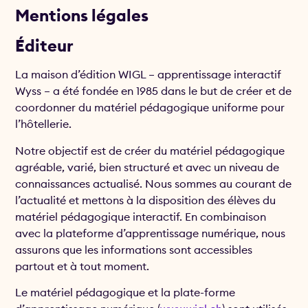
Mentions légales
Éditeur
La maison d’édition WIGL – apprentissage interactif
Wyss – a été fondée en 1985 dans le but de créer et de
coordonner du matériel pédagogique uniforme pour
l’hôtellerie.
Notre objectif est de créer du matériel pédagogique
agréable, varié, bien structuré et avec un niveau de
connaissances actualisé. Nous sommes au courant de
l’actualité et mettons à la disposition des élèves du
matériel pédagogique interactif. En combinaison
avec la plateforme d’apprentissage numérique, nous
assurons que les informations sont accessibles
partout et à tout moment.
Le matériel pédagogique et la plate-forme