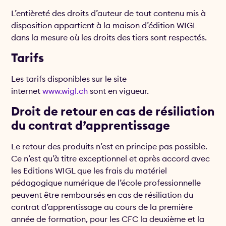
L’entièreté des droits d’auteur de tout contenu mis à
disposition appartient à la maison d’édition WIGL
dans la mesure où les droits des tiers sont respectés.
Tarifs
Les tarifs disponibles sur le site
internet
www.wigl.ch
sont en vigueur.
Droit de retour en cas de résiliation
du contrat d’apprentissage
Le retour des produits n’est en principe pas possible.
Ce n’est qu’à titre exceptionnel et après accord avec
les Editions WIGL que les frais du matériel
pédagogique numérique de l’école professionnelle
peuvent être remboursés en cas de résiliation du
contrat d’apprentissage au cours de la première
année de formation, pour les CFC la deuxième et la