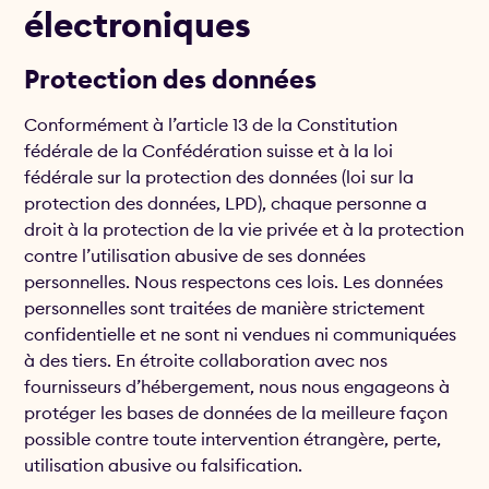
électroniques
Protection des données
Conformément à l’article 13 de la Constitution
fédérale de la Confédération suisse et à la loi
fédérale sur la protection des données (loi sur la
protection des données, LPD), chaque personne a
droit à la protection de la vie privée et à la protection
contre l’utilisation abusive de ses données
personnelles. Nous respectons ces lois. Les données
personnelles sont traitées de manière strictement
confidentielle et ne sont ni vendues ni communiquées
à des tiers. En étroite collaboration avec nos
fournisseurs d’hébergement, nous nous engageons à
protéger les bases de données de la meilleure façon
possible contre toute intervention étrangère, perte,
utilisation abusive ou falsification.