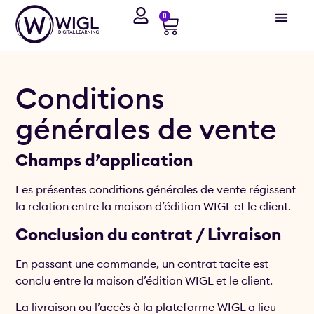
0
Conditions
générales de vente
Champs d’application
Les présentes conditions générales de vente régissent
la relation entre la maison d’édition WIGL et le client.
Conclusion du contrat / Livraison
En passant une commande, un contrat tacite est
conclu entre la maison d’édition WIGL et le client.
La livraison ou l’accès à la plateforme WIGL a lieu