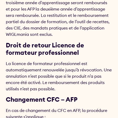
troisième année d’apprentissage seront remboursés
et pour les AFP la deuxième année d’apprentissage
sera remboursée. La restitution et le remboursement
partiel du dossier de formation, de l’outil de recettes,
des CIE, des mandats pratiques et de l’application
WIGLmania sont exclus.
Droit de retour Licence de
formateur professionnel
La licence de formateur professionnel est
automatiquement renouvelée jusqu’à révocation. Une
annulation n’est possible que si le produit n’a pas
encore été activé. Le remboursement des produits
utilisés n’est pas possible.
Changement CFC – AFP
En cas de changement du CFC en AFP, la procédure
suivante s’applique :