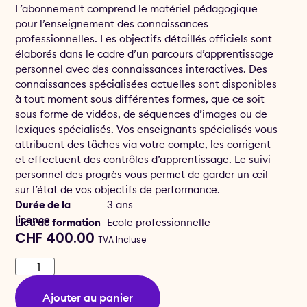
L’abonnement comprend le matériel pédagogique
pour l’enseignement des connaissances
professionnelles. Les objectifs détaillés officiels sont
élaborés dans le cadre d’un parcours d’apprentissage
personnel avec des connaissances interactives. Des
connaissances spécialisées actuelles sont disponibles
à tout moment sous différentes formes, que ce soit
sous forme de vidéos, de séquences d’images ou de
lexiques spécialisés. Vos enseignants spécialisés vous
attribuent des tâches via votre compte, les corrigent
et effectuent des contrôles d’apprentissage. Le suivi
personnel des progrès vous permet de garder un œil
sur l’état de vos objectifs de performance.
Durée de la
3 ans
licence
Lieu de formation
Ecole professionnelle
CHF
400.00
TVA Incluse
Ajouter au panier