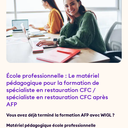
École professionnelle : Le matériel
pédagogique pour la formation de
spécialiste en restauration CFC /
spécialiste en restauration CFC après
AFP
Vous avez déjà terminé la formation AFP avec WIGL ?
Matériel pédagogique école professionnelle