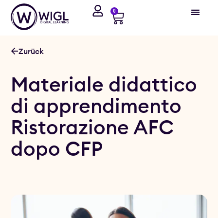
0
Zurück
Materiale didattico
di apprendimento
Ristorazione AFC
dopo CFP