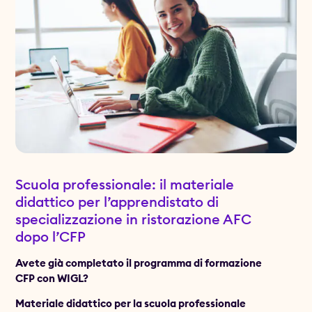
Scuola professionale: il materiale
didattico per l’apprendistato di
specializzazione in ristorazione AFC
dopo l’CFP
Avete già completato il programma di formazione
CFP con WIGL?
Materiale didattico per la scuola professionale