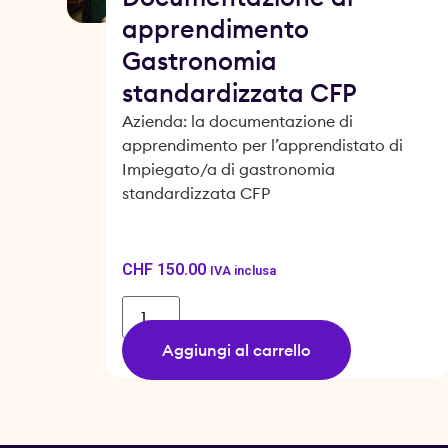
apprendimento
Gastronomia
standardizzata CFP
Azienda: la documentazione di
apprendimento per l’apprendistato di
Impiegato/a di gastronomia
standardizzata CFP
CHF
150.00
IVA inclusa
Aggiungi al carrello