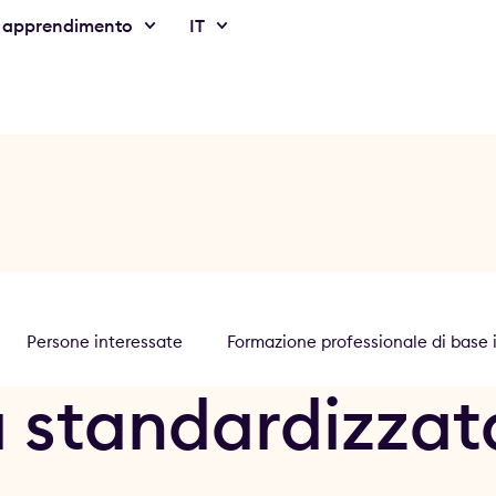
 apprendimento
IT
Persone interessate
Formazione professionale di base i
standardizzata