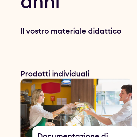
anni
Il vostro materiale didattico
Prodotti individuali
Documentazione di