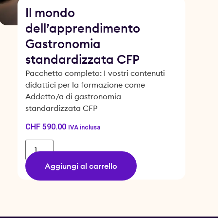
Il mondo
dell’apprendimento
Gastronomia
standardizzata CFP
Pacchetto completo: I vostri contenuti
didattici per la formazione come
Addetto/a di gastronomia
standardizzata CFP
CHF
590.00
IVA inclusa
Aggiungi al carrello