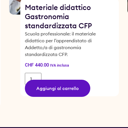
Materiale didattico
Gastronomia
standardizzata CFP
Scuola professionale: il materiale
didattico per l’apprendistato di
Addetto/a di gastronomia
standardizzata CFP.
CHF
440.00
IVA inclusa
Aggiungi al carrello