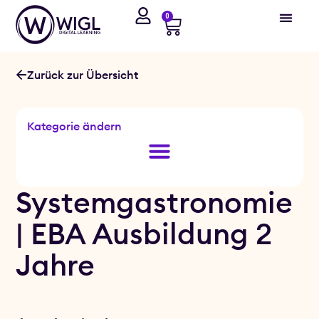
0
Zurück zur Übersicht
Kategorie ändern
Systemgastronomie
| EBA Ausbildung 2
Jahre