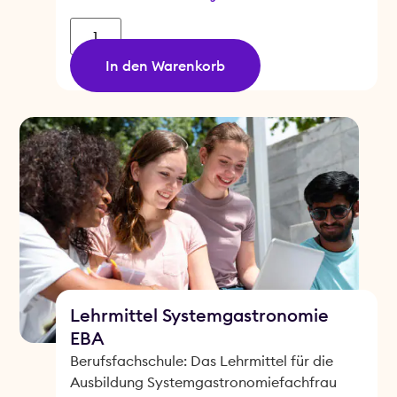
In den Warenkorb
Lehrmittel Systemgastronomie
EBA
Berufsfachschule: Das Lehrmittel für die
Ausbildung Systemgastronomiefachfrau