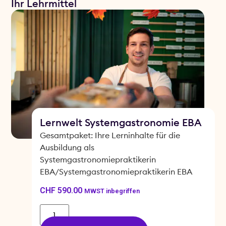
Ihr Lehrmittel
Lernwelt Systemgastronomie EBA
Gesamtpaket: Ihre Lerninhalte für die
Ausbildung als
Systemgastronomiepraktikerin
EBA/Systemgastronomiepraktikerin EBA
CHF
590.00
MWST inbegriffen