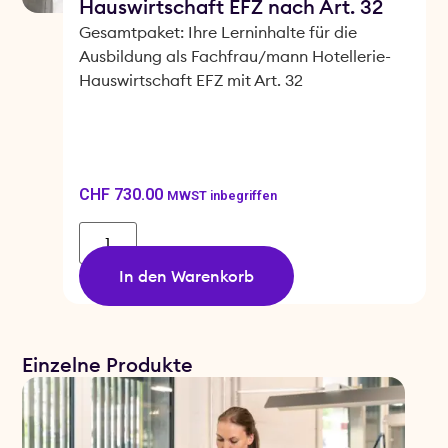
Hauswirtschaft EFZ nach Art. 32
Gesamtpaket: Ihre Lerninhalte für die
Ausbildung als Fachfrau/mann Hotellerie-
Hauswirtschaft EFZ mit Art. 32
CHF
730.00
MWST inbegriffen
In den Warenkorb
Einzelne Produkte