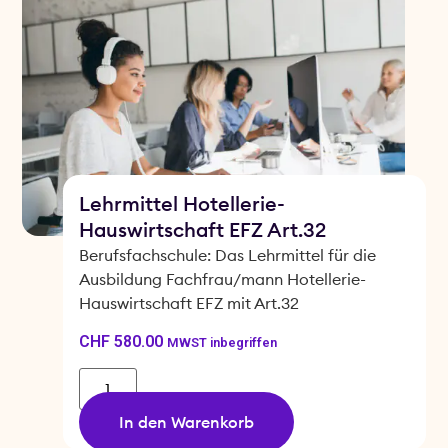
Lehrmittel Hotellerie-
Hauswirtschaft EFZ Art.32
Berufsfachschule: Das Lehrmittel für die
Ausbildung Fachfrau/mann Hotellerie-
Hauswirtschaft EFZ mit Art.32
CHF
580.00
MWST inbegriffen
In den Warenkorb