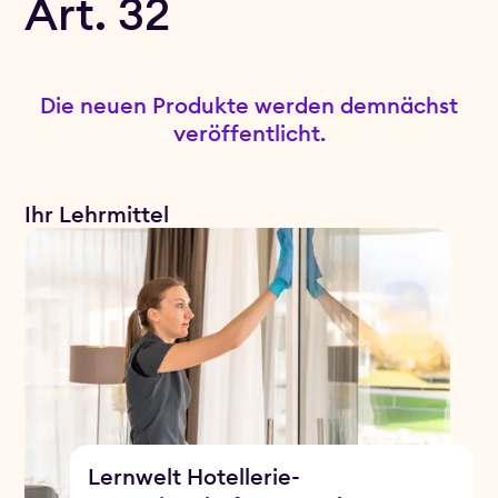
Art. 32
Die neuen Produkte werden demnächst
veröffentlicht.
Ihr Lehrmittel
Lernwelt Hotellerie-