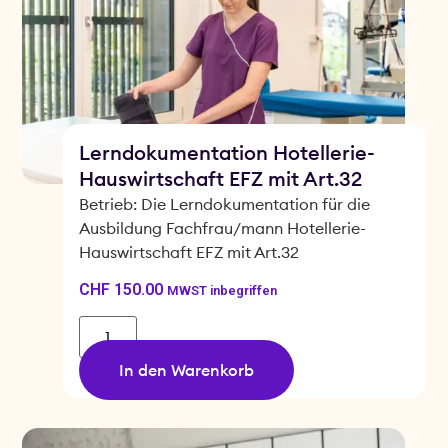
Lerndokumentation Hotellerie-
Hauswirtschaft EFZ mit Art.32
Betrieb: Die Lerndokumentation für die
Ausbildung Fachfrau/mann Hotellerie-
Hauswirtschaft EFZ mit Art.32
CHF
150.00
MWST inbegriffen
In den Warenkorb