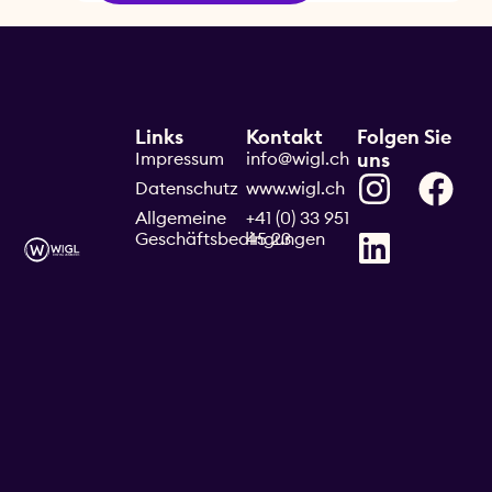
Links
Kontakt
Folgen Sie
Impressum
info@wigl.ch
uns
Datenschutz
www.wigl.ch
Allgemeine
+41 (0) 33 951
Geschäftsbedingungen
45 23