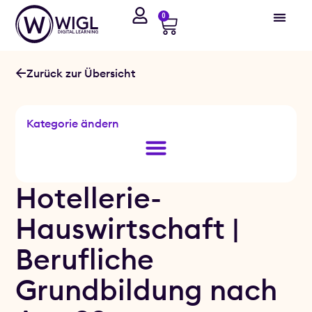
0
Zurück zur Übersicht
Kategorie ändern
Hotellerie-
Hauswirtschaft |
Berufliche
Grundbildung nach