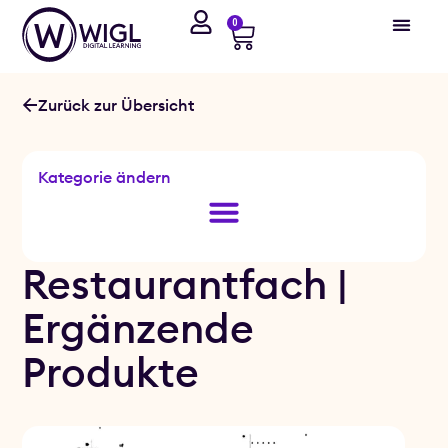
0
Zurück zur Übersicht
Kategorie ändern
Restaurantfach |
Ergänzende
Produkte