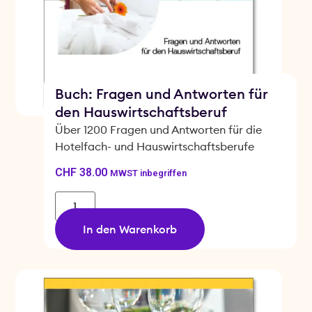
Buch: Fragen und Antworten für
den Hauswirtschaftsberuf
Über 1200 Fragen und Antworten für die
Hotelfach- und Hauswirtschaftsberufe
CHF
38.00
MWST inbegriffen
In den Warenkorb