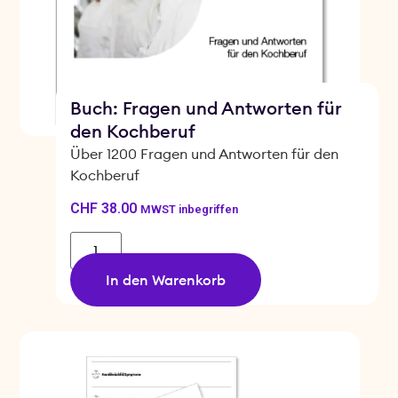
Buch: Fragen und Antworten für
den Kochberuf
Über 1200 Fragen und Antworten für den
Kochberuf
CHF
38.00
MWST inbegriffen
In den Warenkorb