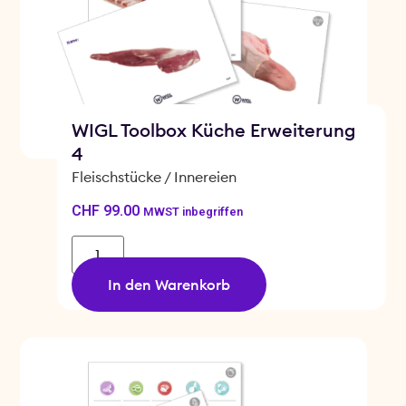
WIGL Toolbox Küche Erweiterung
4
Fleischstücke / Innereien
CHF
99.00
MWST inbegriffen
In den Warenkorb