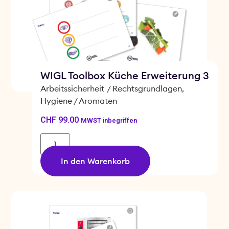
WIGL Toolbox Küche Erweiterung 3
Arbeitssicherheit
/
Rechtsgrundlagen
,
Hygiene / Aromaten
CHF
99.00
MWST inbegriffen
In den Warenkorb