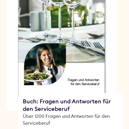
Buch: Fragen und Antworten für
den Serviceberuf
Über 1200 Fragen und Antworten für den
Serviceberuf