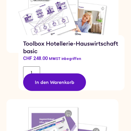
Toolbox Hotellerie-Hauswirtschaft
basic
CHF
248.00
MWST inbegriffen
In den Warenkorb