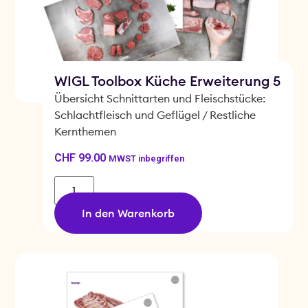
WIGL Toolbox Küche Erweiterung 5
Übersicht Schnittarten und Fleischstücke:
Schlachtfleisch und Geflügel / Restliche
Kernthemen
CHF
99.00
MWST inbegriffen
In den Warenkorb