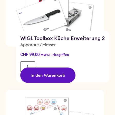
WIGL Toolbox Küche Erweiterung 2
Apparate / Messer
CHF
99.00
MWST inbegriffen
In den Warenkorb