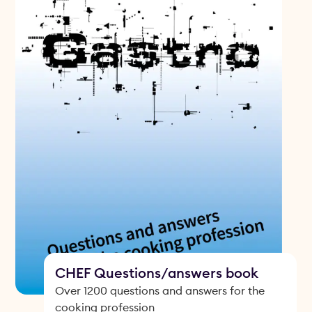
CHEF Questions/answers book
Over 1200 questions and answers for the
cooking profession