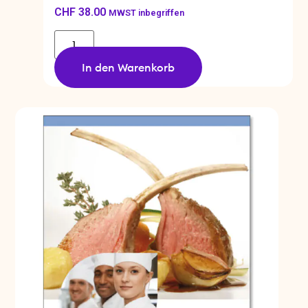
CHF
38.00
MWST inbegriffen
In den Warenkorb