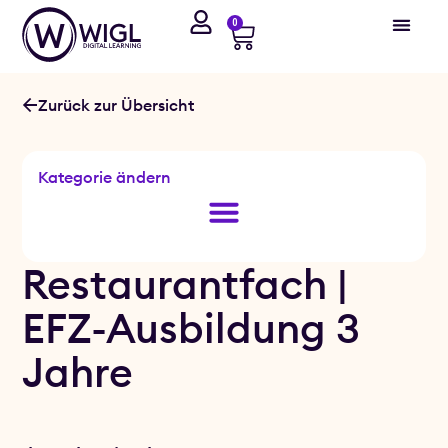
0
Zurück zur Übersicht
Kategorie ändern
Restaurantfach |
EFZ-Ausbildung 3
Jahre