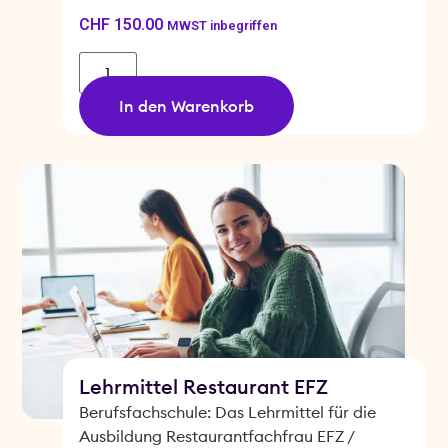
CHF
150.00
MWST inbegriffen
In den Warenkorb
Lehrmittel Restaurant EFZ
Berufsfachschule: Das Lehrmittel für die
Ausbildung Restaurantfachfrau EFZ /