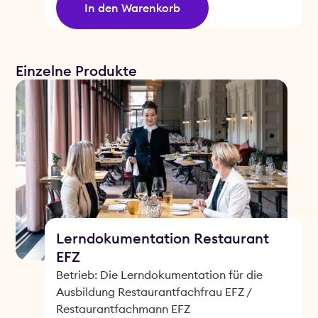
In den Warenkorb
Einzelne Produkte
Lerndokumentation Restaurant
EFZ
Betrieb: Die Lerndokumentation für die
Ausbildung Restaurantfachfrau EFZ /
Restaurantfachmann EFZ