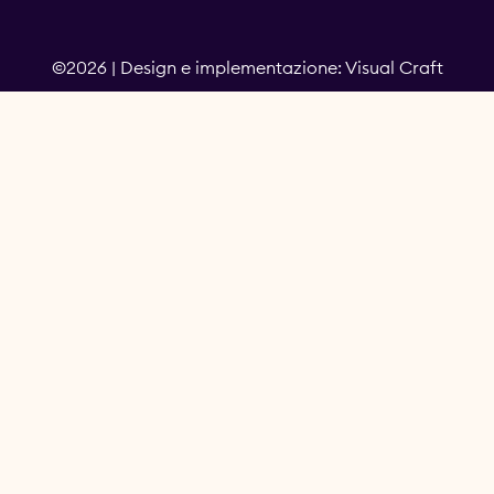
©2026 | Design e implementazione: Visual Craft