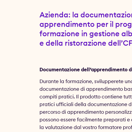
Azienda: la documentazio
apprendimento per il pro
formazione in gestione al
e della ristorazione dell’C
Documentazione dell’apprendimento de
Durante la formazione, svilupperete un
documentazione di apprendimento bas
compiti pratici. Il prodotto contiene tutt
pratici ufficiali della documentazione d
percorso di apprendimento personalizza
possono essere facilmente preparati e
la valutazione dal vostro formatore pro