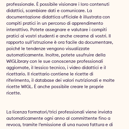
professionale. È possibile visionare i loro contenuti
didattici, scambiare dati e comunicare. La
documentazione didattica ufficiale è illustrata con
compiti pratici in un percorso di apprendimento
interattivo. Potete assegnare e valutare i compiti
pratici ai vostri studenti e anche crearne di vostri. Il
rapporto sull’istruzione è ora facile da documentare,
poiché le tendenze vengono visualizzate
automaticamente. Inoltre, potete usufruire della
WIGLibrary con le sue conoscenze professionali
aggiornate, il lessico tecnico, i video didattici e il
ricettario. Il ricettario contiene le ricette di
riferimento, il database dei valori nutrizionali e molte
ricette WIGL. È anche possibile creare le proprie
ricette.
La licenza formatori/trici professionali viene inviata
automaticamente ogni anno al committente fino a
revoca, tramite l’emissione di una nuova fattura e di