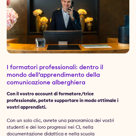
I formatori professionali: dentro il
mondo dell’apprendimento della
comunicazione alberghiera
Con il vostro account di formatore/trice
professionale, potete supportare in modo ottimale i
vostri apprendisti.
Con un solo clic, avrete una panoramica dei vostri
studenti e dei loro progressi nei CI, nella
documentazione didattica e nella scuola