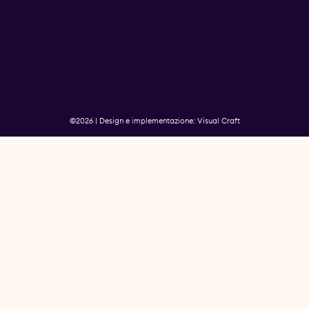
©2026 | Design e implementazione: Visual Craft