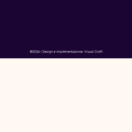
©2026 | Design e implementazione: Visual Craft