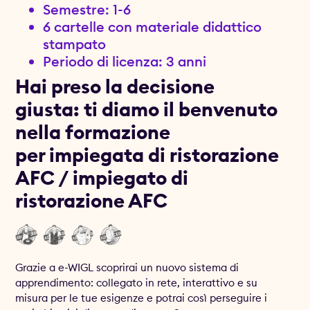
Semestre: 1-6
6 cartelle con materiale didattico
stampato
Periodo di licenza: 3 anni
Hai preso la decisione
giusta: ti diamo il benvenuto
nella formazione
per impiegata di ristorazione
AFC / impiegato di
ristorazione AFC
Grazie a e-WIGL scoprirai un nuovo sistema di
apprendimento: collegato in rete, interattivo e su
misura per le tue esigenze e potrai così perseguire i