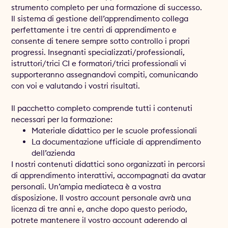
strumento completo per una formazione di successo.
Il sistema di gestione dell’apprendimento collega
perfettamente i tre centri di apprendimento e
consente di tenere sempre sotto controllo i propri
progressi. Insegnanti specializzati/professionali,
istruttori/trici CI e formatori/trici professionali vi
supporteranno assegnandovi compiti, comunicando
con voi e valutando i vostri risultati.
Il pacchetto completo comprende tutti i contenuti
necessari per la formazione:
Materiale didattico per le scuole professionali
La documentazione ufficiale di apprendimento
dell’azienda
I nostri contenuti didattici sono organizzati in percorsi
di apprendimento interattivi, accompagnati da avatar
personali. Un’ampia mediateca è a vostra
disposizione. Il vostro account personale avrà una
licenza di tre anni e, anche dopo questo periodo,
potrete mantenere il vostro account aderendo al