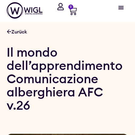
0
Zurück
Il mondo
dell’apprendimento
Comunicazione
alberghiera AFC
v.26