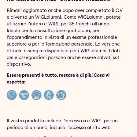
Rimani aggiornato anche dopo aver completato il QV
e diventa un WIGLalumni. Come WIGLalumni, potete
utilizzare l’intera e-WIGL per 35 franchi all’anno.
Ideale per la consultazione quotidiana, per
l’apprendimento in vista di un esame professionale
superiore o per la formazione personale. La versione
attuale è sempre disponibile per i WIGLalumni. I dati
delle assegnazioni possono anche essere salvati sul
dispositivo.
Essere presenti è tutto, restare è di più!
Cosa vi
aspetta
:
Il vostro prodotto include l’accesso a e-WIGL per un
periodo di un anno, incluso l’accesso al sito web: