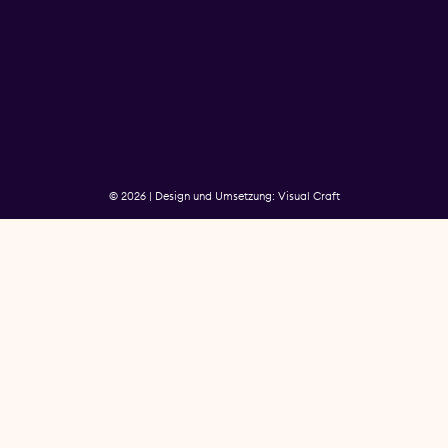
© 2026 | Design und Umsetzung: Visual Craft