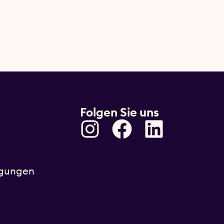
Folgen Sie uns
ngungen