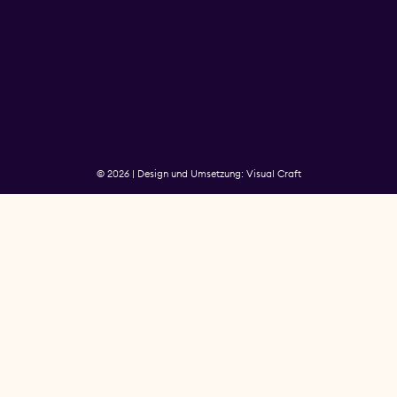
© 2026 | Design und Umsetzung: Visual Craft