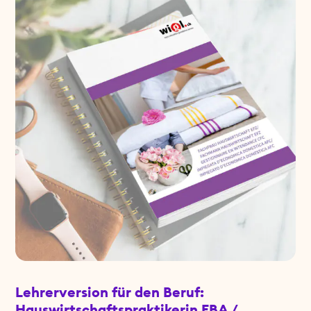
Lehrerversion für den Beruf:
Hauswirtschaftspraktikerin EBA /