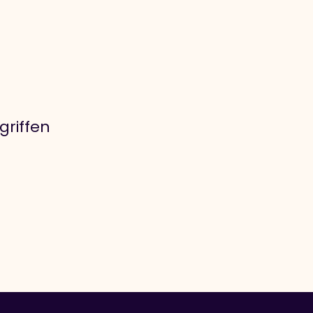
griffen