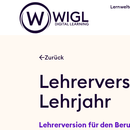
Lernwelt
Zurück
Lehrervers
Lehrjahr
Lehrerversion für den Beru