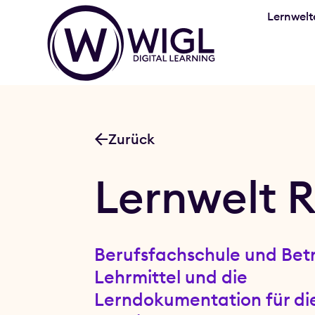
Lernwelt
Zurück
Lernwelt 
Berufsfachschule und Betr
Lehrmittel und die
Lerndokumentation für di