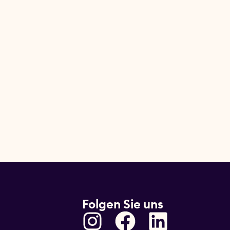
Folgen Sie uns