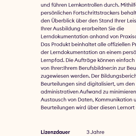
und führen Lernkontrollen durch. Mithil
persönlichen Fortschrittstrackers behalt
den Überblick über den Stand Ihrer Leis
Ihrer Ausbildung erarbeiten Sie die
Lerndokumentation anhand von Praxis
Das Produkt beinhaltet alle offiziellen 
der Lerndokumentation an einem persö
Lernpfad. Die Aufträge können einfach 
von Ihrer:Ihrem Berufsbildner:in zur Beu
zugewiesen werden. Der Bildungsberich
Beurteilungen sind digitalisiert, um den
administrativen Aufwand zu minimieren
Austausch von Daten, Kommunikation 
Beurteilungen wird über diesen Lernort
Lizenzdauer
3 Jahre