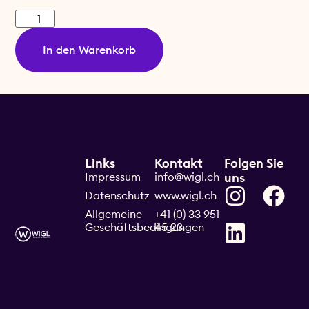
In den Warenkorb
Links
Kontakt
Folgen Sie
Impressum
info@wigl.ch
uns
Datenschutz
www.wigl.ch
Allgemeine
+41 (0) 33 951
Geschäftsbedingungen
45 23