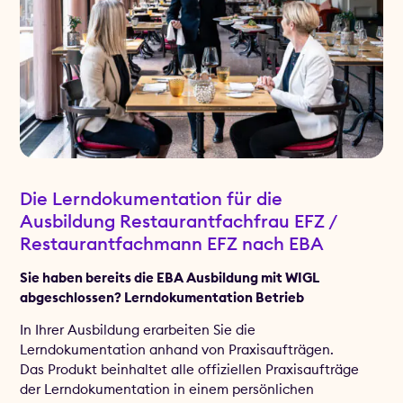
Die Lerndokumentation für die
Ausbildung Restaurantfachfrau EFZ /
Restaurantfachmann EFZ nach EBA
Sie haben bereits die EBA Ausbildung mit WIGL
abgeschlossen? Lerndokumentation Betrieb
In Ihrer Ausbildung erarbeiten Sie die
Lerndokumentation anhand von Praxisaufträgen.
Das Produkt beinhaltet alle offiziellen Praxisaufträge
der Lerndokumentation in einem persönlichen