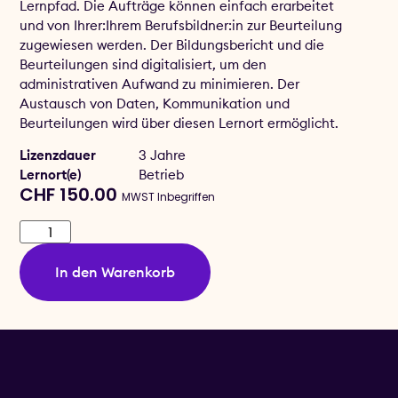
Lernpfad. Die Aufträge können einfach erarbeitet
und von Ihrer:Ihrem Berufsbildner:in zur Beurteilung
zugewiesen werden. Der Bildungsbericht und die
Beurteilungen sind digitalisiert, um den
administrativen Aufwand zu minimieren. Der
Austausch von Daten, Kommunikation und
Beurteilungen wird über diesen Lernort ermöglicht.
Lizenzdauer
3 Jahre
Lernort(e)
Betrieb
CHF
150.00
MWST Inbegriffen
In den Warenkorb