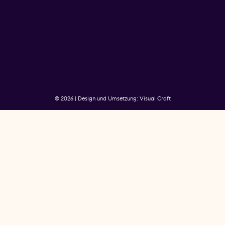
© 2026 | Design und Umsetzung: Visual Craft