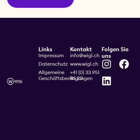
Links
Kontakt
Folgen Sie
Impressum
info@wigl.ch
uns
Datenschutz
www.wigl.ch
Allgemeine
+41 (0) 33 951
Geschäftsbedingungen
45 23