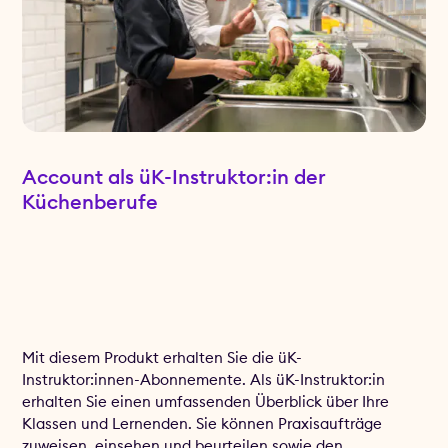
Account als üK-Instruktor:in der
Küchenberufe
Mit diesem Produkt erhalten Sie die üK-
Instruktor:innen-Abonnemente. Als üK-Instruktor:in
erhalten Sie einen umfassenden Überblick über Ihre
Klassen und Lernenden. Sie können Praxisaufträge
zuweisen, einsehen und beurteilen sowie den