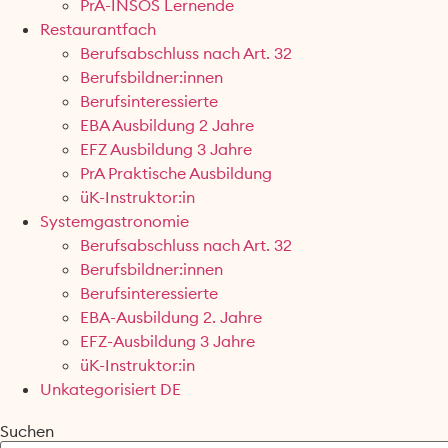
PrA-INSOS Lernende
Restaurantfach
Berufsabschluss nach Art. 32
Berufsbildner:innen
Berufsinteressierte
EBA Ausbildung 2 Jahre
EFZ Ausbildung 3 Jahre
PrA Praktische Ausbildung
üK-Instruktor:in
Systemgastronomie
Berufsabschluss nach Art. 32
Berufsbildner:innen
Berufsinteressierte
EBA-Ausbildung 2. Jahre
EFZ-Ausbildung 3 Jahre
üK-Instruktor:in
Unkategorisiert DE
Suchen