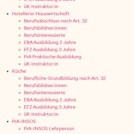
üK-Instruktor:in
Hotellerie-Hauswirtschaft
Berufsabschluss nach Art. 32
Berufsbildner:innen
Berufsinteressierte
EBA Ausbildung 2 Jahre
EFZ Ausbildung 3 Jahre
PrA Praktische Ausbildung
üK-Instruktor:in
Küche
Berufliche Grundbildung nach Art. 32
Berufsbildner:innen
Berufsinteressierte
EBA Ausbildung 2 Jahre
EFZ Ausbildung 3 Jahre
üK-Instruktor:in
PrA-INSOS
PrA-INSOS Lehrperson