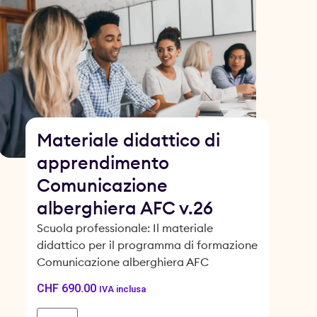
Materiale didattico di
apprendimento
Comunicazione
alberghiera AFC v.26
Scuola professionale: Il materiale
didattico per il programma di formazione
Comunicazione alberghiera AFC
CHF
690.00
IVA inclusa