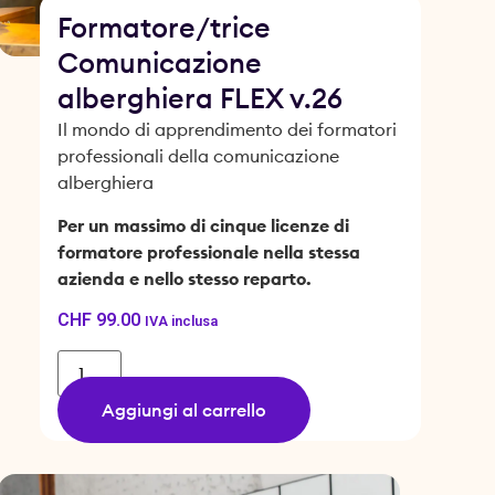
Formatore/trice
Comunicazione
alberghiera FLEX v.26
Il mondo di apprendimento dei formatori
professionali della comunicazione
alberghiera
Per un massimo di cinque licenze di
formatore professionale nella stessa
azienda e nello stesso reparto.
CHF
99.00
IVA inclusa
Aggiungi al carrello