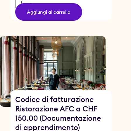
Aggiungi al carrello
Codice di fatturazione
Ristorazione AFC a CHF
150.00 (Documentazione
di apprendimento)