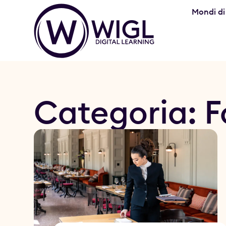
Mondi di
Categoria: 