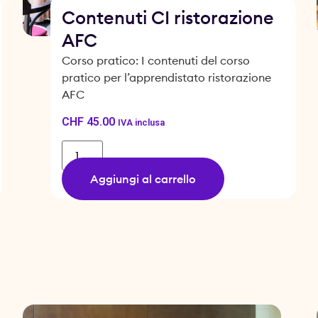
Contenuti CI ristorazione
AFC
Corso pratico: I contenuti del corso
pratico per l’apprendistato ristorazione
AFC
CHF
45.00
IVA inclusa
Aggiungi al carrello