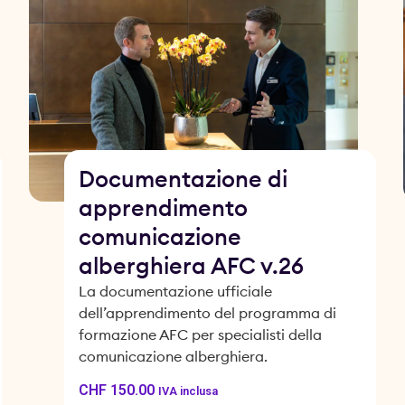
Documentazione di
apprendimento
comunicazione
alberghiera AFC v.26
La documentazione ufficiale
dell’apprendimento del programma di
formazione AFC per specialisti della
comunicazione alberghiera.
CHF
150.00
IVA inclusa