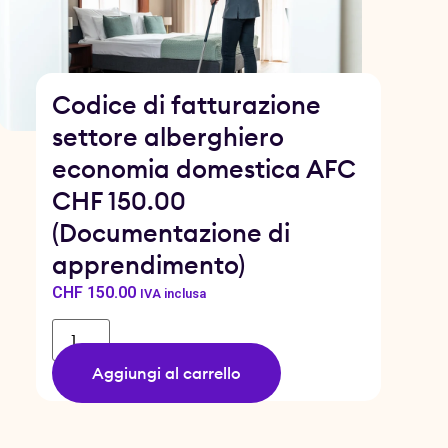
Codice di fatturazione
settore alberghiero
economia domestica AFC
CHF 150.00
(Documentazione di
apprendimento)
CHF
150.00
IVA inclusa
Aggiungi al carrello