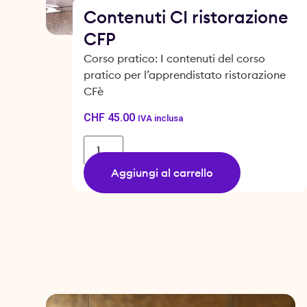
Contenuti CI ristorazione
CFP
Corso pratico: I contenuti del corso
pratico per l’apprendistato ristorazione
CFè
CHF
45.00
IVA inclusa
Aggiungi al carrello