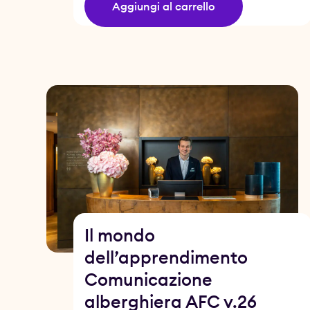
Aggiungi al carrello
Il mondo
dell’apprendimento
Comunicazione
alberghiera AFC v.26