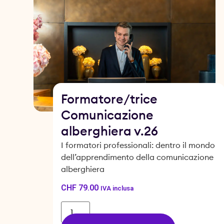
Formatore/trice
Comunicazione
alberghiera v.26
I formatori professionali: dentro il mondo
dell’apprendimento della comunicazione
alberghiera
CHF
79.00
IVA inclusa