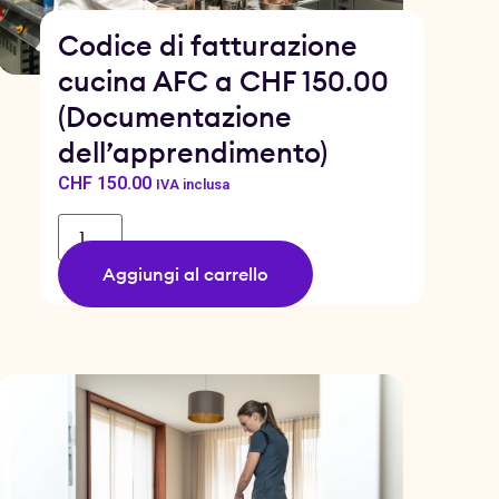
Codice di fatturazione
cucina AFC a CHF 150.00
(Documentazione
dell’apprendimento)
CHF
150.00
IVA inclusa
Aggiungi al carrello