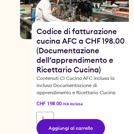
Codice di fatturazione
cucina AFC a CHF 198.00
(Documentazione
dell’apprendimento e
Ricettario Cucina)
Contenuti CI Cucina AFC inclusa la
inclusa Documentazione di
apprendimento e Ricettario Cucina
CHF
198.00
IVA inclusa
Aggiungi al carrello