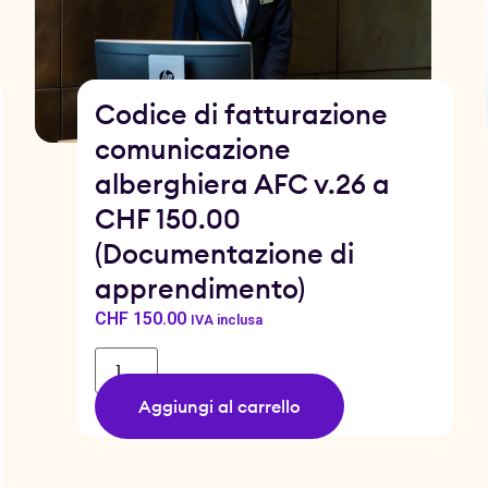
Codice di fatturazione
comunicazione
alberghiera AFC v.26 a
CHF 150.00
(Documentazione di
apprendimento)
CHF
150.00
IVA inclusa
Aggiungi al carrello