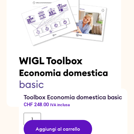
Toolbox Economia domestica basic
CHF
248.00
IVA inclusa
Aggiungi al carrello