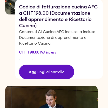
Codice di fatturazione cucina AFC
a CHF 198.00 (Documentazione
dell’apprendimento e Ricettario
Cucina)
Contenuti CI Cucina AFC inclusa la inclusa
Documentazione di apprendimento e
Ricettario Cucina
CHF
198.00
IVA inclusa
Aggiungi al carrello