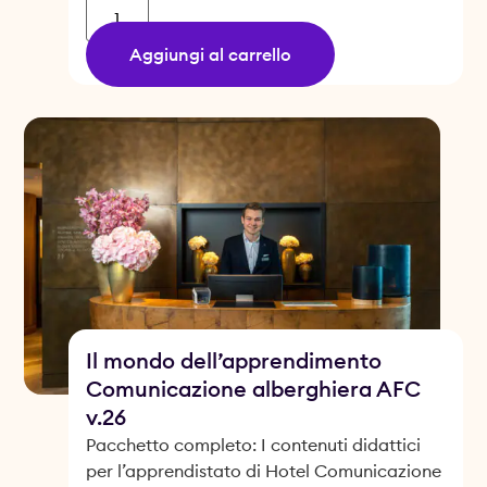
Aggiungi al carrello
Il mondo dell’apprendimento
Comunicazione alberghiera AFC
v.26
Pacchetto completo: I contenuti didattici
per l’apprendistato di Hotel Comunicazione