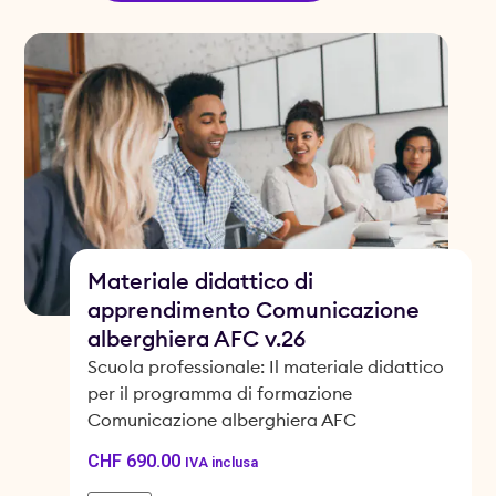
Materiale didattico di
apprendimento Comunicazione
alberghiera AFC v.26
Scuola professionale: Il materiale didattico
per il programma di formazione
Comunicazione alberghiera AFC
CHF
690.00
IVA inclusa