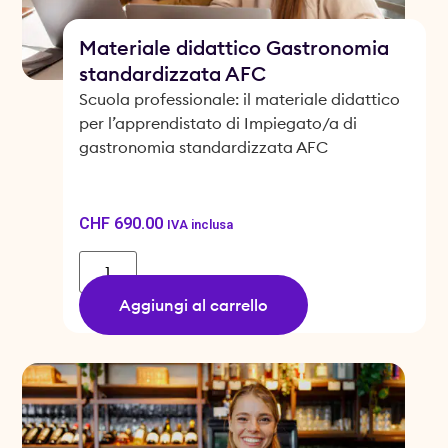
Materiale didattico Gastronomia
standardizzata AFC
Scuola professionale: il materiale didattico
per l’apprendistato di Impiegato/a di
gastronomia standardizzata AFC
CHF
690.00
IVA inclusa
Aggiungi al carrello