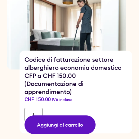
Codice di fatturazione settore
alberghiero economia domestica
CFP a CHF 150.00
(Documentazione di
apprendimento)
CHF
150.00
IVA inclusa
Aggiungi al carrello