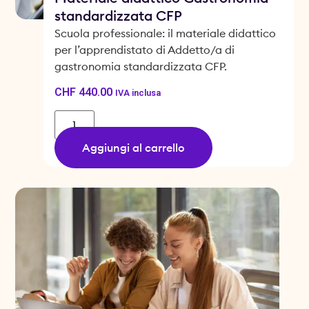
standardizzata CFP
Scuola professionale: il materiale didattico
per l’apprendistato di Addetto/a di
gastronomia standardizzata CFP.
CHF
440.00
IVA inclusa
Aggiungi al carrello