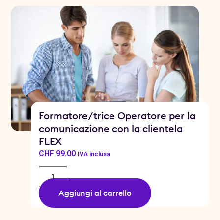
Formatore/trice Operatore per la
comunicazione con la clientela
FLEX
CHF
99.00
IVA inclusa
Aggiungi al carrello