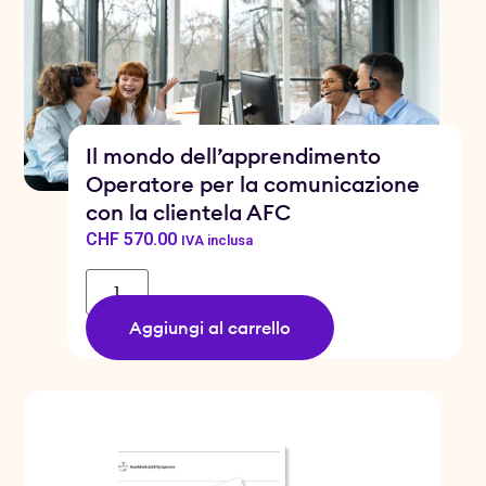
Il mondo dell’apprendimento
Operatore per la comunicazione
con la clientela AFC
CHF
570.00
IVA inclusa
Aggiungi al carrello