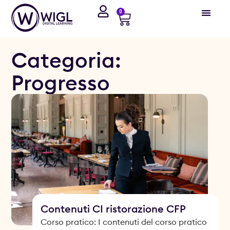
0
Categoria:
Progresso
Contenuti CI ristorazione CFP
Corso pratico: I contenuti del corso pratico