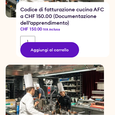
Codice di fatturazione cucina AFC
a CHF 150.00 (Documentazione
dell’apprendimento)
CHF
150.00
IVA inclusa
Aggiungi al carrello