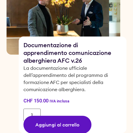
Documentazione di
apprendimento comunicazione
alberghiera AFC v.26
La documentazione ufficiale
dell’apprendimento del programma di
formazione AFC per specialisti della
comunicazione alberghiera.
CHF
150.00
IVA inclusa
Aggiungi al carrello