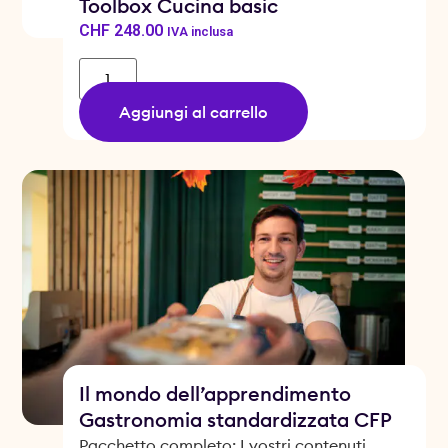
Toolbox Cucina basic
CHF
248.00
IVA inclusa
Aggiungi al carrello
Il mondo dell’apprendimento
Gastronomia standardizzata CFP
Pacchetto completo: I vostri contenuti