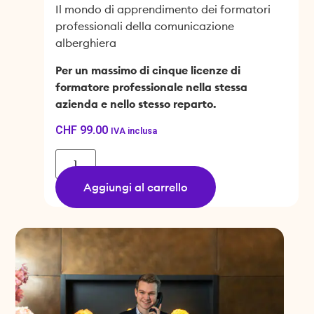
Il mondo di apprendimento dei formatori
professionali della comunicazione
alberghiera
Per un massimo di cinque licenze di
formatore professionale nella stessa
azienda e nello stesso reparto.
CHF
99.00
IVA inclusa
Aggiungi al carrello