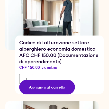
Codice di fatturazione settore
alberghiero economia domestica
AFC CHF 150.00 (Documentazione
di apprendimento)
CHF
150.00
IVA inclusa
Aggiungi al carrello