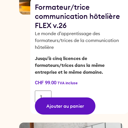
Formateur/trice
communication hôtelière
FLEX v.26
Le monde d’apprentissage des
formateurs/trices de la communication
hôtelière
Jusqu’à cinq licences de
formateurs/trices dans la même
entreprise et le même domaine.
CHF
99.00
TVA incluse
Ajouter au panier