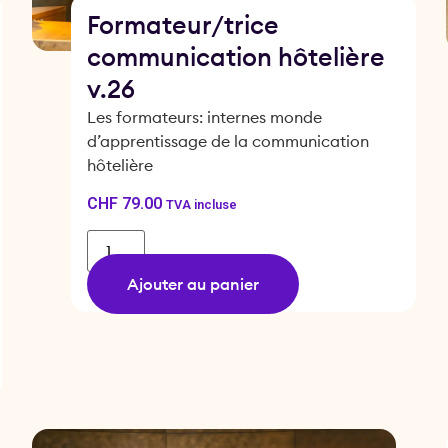
Formateur/trice
communication hôtelière
v.26
Les formateurs: internes monde
d’apprentissage de la communication
hôtelière
CHF
79.00
TVA incluse
Ajouter au panier