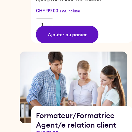
CHF
99.00
TVA incluse
Ajouter au panier
Formateur/Formatrice
Agent/e relation client