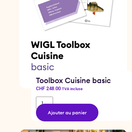
Toolbox Cuisine basic
CHF
248.00
TVA incluse
Ajouter au panier