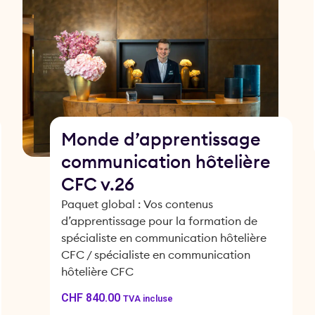
Monde d’apprentissage
communication hôtelière
CFC v.26
Paquet global : Vos contenus
d’apprentissage pour la formation de
spécialiste en communication hôtelière
CFC / spécialiste en communication
hôtelière CFC
CHF
840.00
TVA incluse