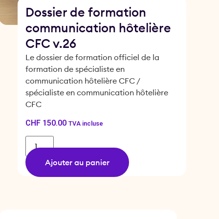
Dossier de formation
communication hôtelière
CFC v.26
Le dossier de formation officiel de la
formation de spécialiste en
communication hôtelière CFC /
spécialiste en communication hôtelière
CFC
CHF
150.00
TVA incluse
Ajouter au panier