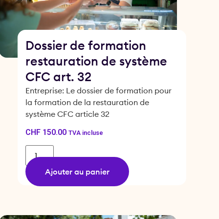
Dossier de formation
restauration de système
CFC art. 32
Entreprise: Le dossier de formation pour
la formation de la restauration de
système CFC article 32
CHF
150.00
TVA incluse
Ajouter au panier