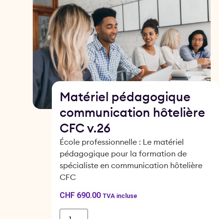
Matériel pédagogique
communication hôtelière
CFC v.26
École professionnelle : Le matériel
pédagogique pour la formation de
spécialiste en communication hôtelière
CFC
CHF
690.00
TVA incluse