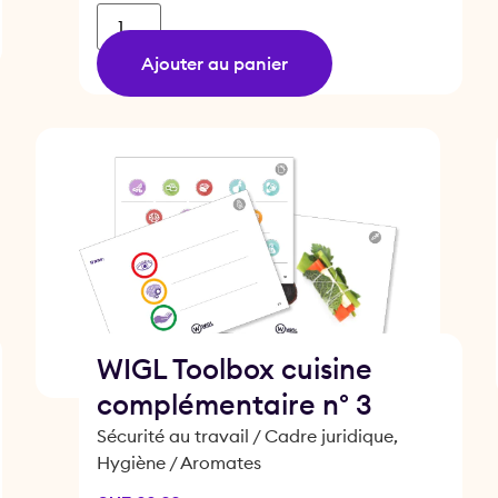
Ajouter au panier
WIGL Toolbox cuisine
complémentaire n° 3
Sécurité au travail / Cadre juridique,
Hygiène / Aromates