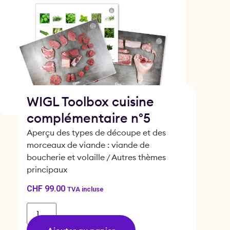
WIGL Toolbox cuisine
complémentaire n°5
Aperçu des types de découpe et des
morceaux de viande : viande de
boucherie et volaille / Autres thèmes
principaux
CHF
99.00
TVA incluse