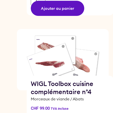
Ajouter au panier
WIGL Toolbox cuisine
complémentaire n°4
Morceaux de viande / Abats
CHF
99.00
TVA incluse