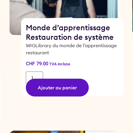
Monde d’apprentissage
Restauration de système
WIGLibrary du monde de l’apprentissage
restaurant
CHF
79.00
TVA incluse
Ajouter au panier