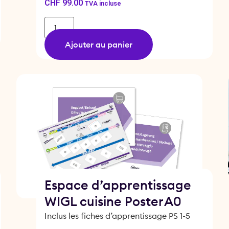
CHF
99.00
TVA incluse
Ajouter au panier
Espace d’apprentissage
WIGL cuisine Poster A0
Inclus les fiches d’apprentissage PS 1-5