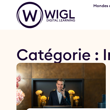
Mondes d
Catégorie : I