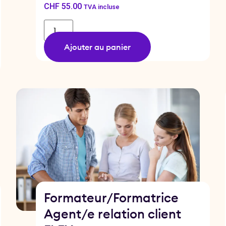
CHF
55.00
TVA incluse
Ajouter au panier
Formateur/Formatrice
Agent/e relation client