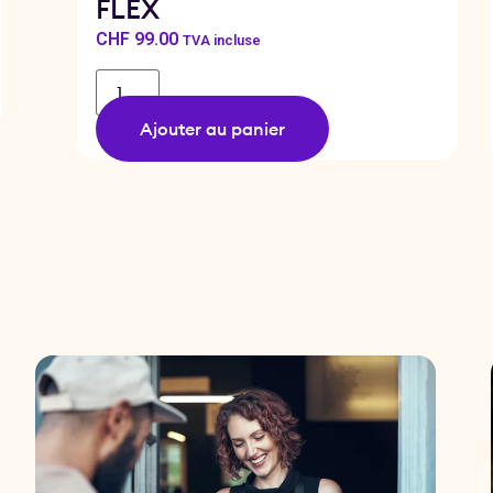
FLEX
CHF
99.00
TVA incluse
Ajouter au panier