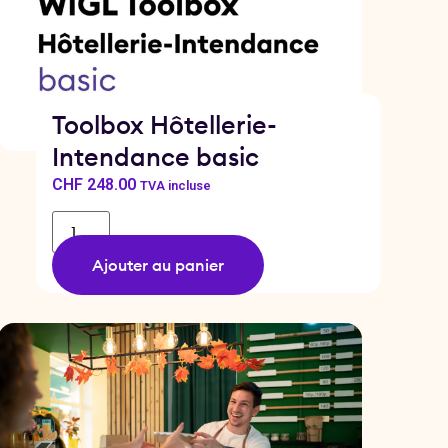
Toolbox Hôtellerie-
Intendance basic
CHF
248.00
TVA incluse
Ajouter au panier