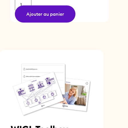
Ajouter au panier