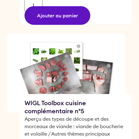
Ajouter au panier
WIGL Toolbox cuisine
complémentaire n°5
Aperçu des types de découpe et des
morceaux de viande : viande de boucherie
et volaille / Autres thèmes principaux