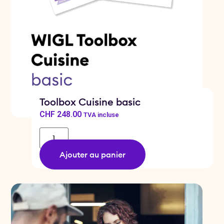
Toolbox Cuisine basic
CHF
248.00
TVA incluse
Ajouter au panier