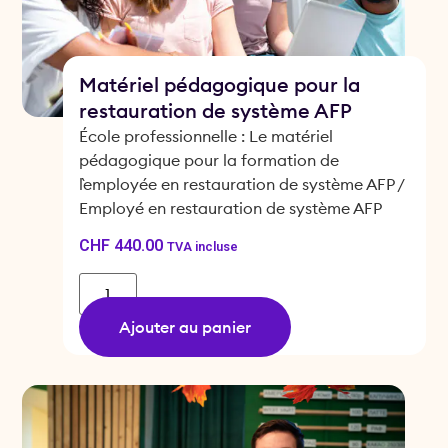
Matériel pédagogique pour la
restauration de système AFP
École professionnelle : Le matériel
pédagogique pour la formation de
l`employée en restauration de système AFP /
Employé en restauration de système AFP
CHF
440.00
TVA incluse
Ajouter au panier