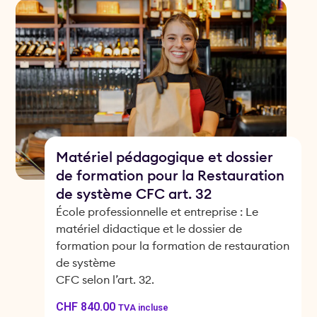
Matériel pédagogique et dossier
de formation pour la Restauration
de système CFC art. 32
École professionnelle et entreprise : Le
matériel didactique et le dossier de
formation pour la formation de restauration
de système
CFC selon l’art. 32.
CHF
840.00
TVA incluse