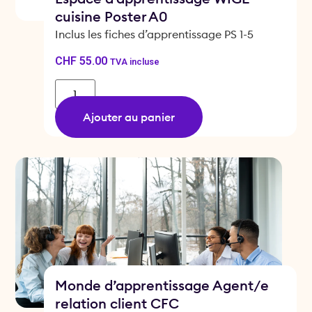
cuisine Poster A0
Inclus les fiches d’apprentissage PS 1-5
CHF
55.00
TVA incluse
Ajouter au panier
Monde d’apprentissage Agent/e
relation client CFC