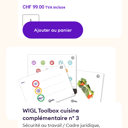
CHF
99.00
TVA incluse
Ajouter au panier
WIGL Toolbox cuisine
complémentaire n° 3
Sécurité au travail / Cadre juridique,