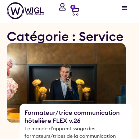
0
Catégorie : Service
Formateur/trice communication
hôtelière FLEX v.26
Le monde d’apprentissage des
formateurs/trices de la communication