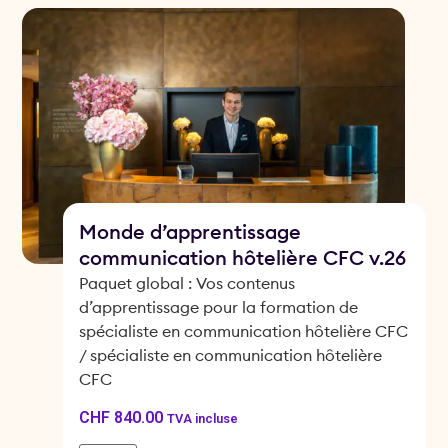
Monde d’apprentissage
communication hôtelière CFC v.26
Paquet global : Vos contenus
d’apprentissage pour la formation de
spécialiste en communication hôtelière CFC
/ spécialiste en communication hôtelière
CFC
CHF
840.00
TVA incluse