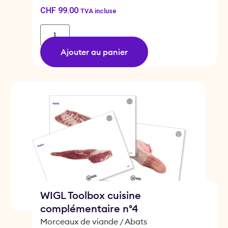
CHF
99.00
TVA incluse
Ajouter au panier
WIGL Toolbox cuisine
complémentaire n°4
Morceaux de viande / Abats