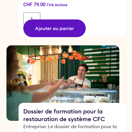
CHF
79.00
TVA incluse
Ajouter au panier
Dossier de formation pour la
restauration de système CFC
Entreprise: Le dossier de formation pour la