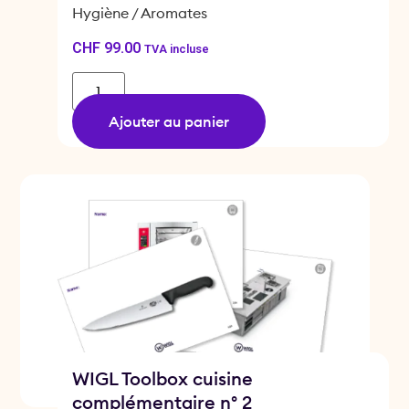
Hygiène / Aromates
CHF
99.00
TVA incluse
Ajouter au panier
WIGL Toolbox cuisine
complémentaire n° 2