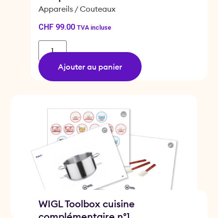
Appareils / Couteaux
CHF
99.00
TVA incluse
Ajouter au panier
WIGL Toolbox cuisine
complémentaire n°1