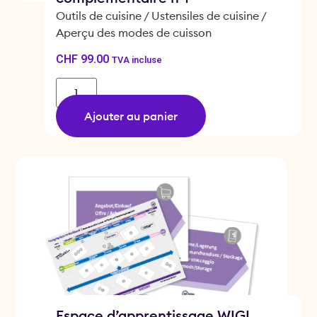
Outils de cuisine / Ustensiles de cuisine /
Aperçu des modes de cuisson
CHF
99.00
TVA incluse
Ajouter au panier
Espace d’apprentissage WIGL