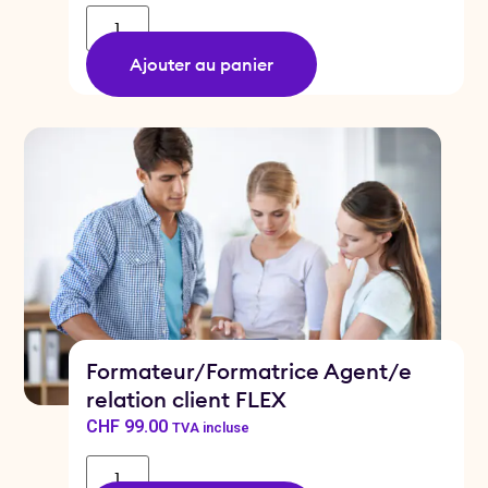
Ajouter au panier
Formateur/Formatrice Agent/e
relation client FLEX
CHF
99.00
TVA incluse