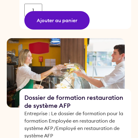
Ajouter au panier
Dossier de formation restauration
de système AFP
Entreprise : Le dossier de formation pour la
formation Employée en restauration de
système AFP /Employé en restauration de
système AFP