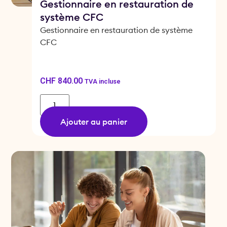
Gestionnaire en restauration de
système CFC
Gestionnaire en restauration de système
CFC
CHF
840.00
TVA incluse
Ajouter au panier