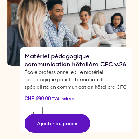
Matériel pédagogique
communication hôtelière CFC v.26
École professionnelle : Le matériel
pédagogique pour la formation de
spécialiste en communication hôtelière CFC
CHF
690.00
TVA incluse
Ajouter au panier