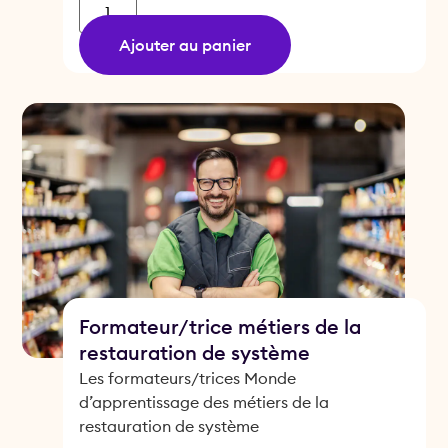
Ajouter au panier
Formateur/trice métiers de la
restauration de système
Les formateurs/trices Monde
d’apprentissage des métiers de la
restauration de système