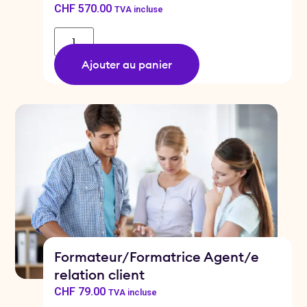
CHF
570.00
TVA incluse
Ajouter au panier
Formateur/Formatrice Agent/e
relation client
CHF
79.00
TVA incluse