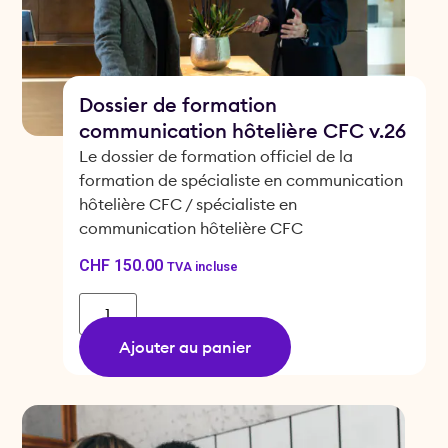
Dossier de formation
communication hôtelière CFC v.26
Le dossier de formation officiel de la
formation de spécialiste en communication
hôtelière CFC / spécialiste en
communication hôtelière CFC
CHF
150.00
TVA incluse
Ajouter au panier