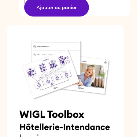
Ajouter au panier