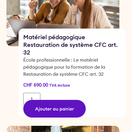
Matériel pédagogique
Restauration de système CFC art.
32
École professionnelle : Le matériel
pédagogique pour la formation de la
Restauration de système CFC art. 32
CHF
690.00
TVA incluse
Ajouter au panier