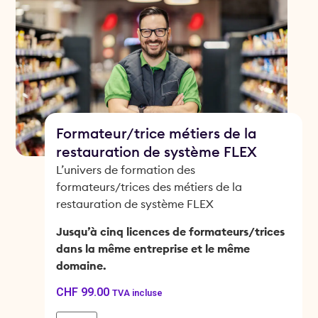
Formateur/trice métiers de la
restauration de système FLEX
L’univers de formation des
formateurs/trices des métiers de la
restauration de système FLEX
Jusqu’à cinq licences de formateurs/trices
dans la même entreprise et le même
domaine.
CHF
99.00
TVA incluse