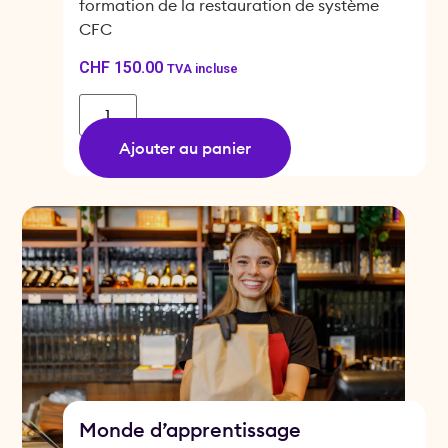
formation de la restauration de système
CFC
CHF
150.00
TVA incluse
Ajouter au panier
Monde d’apprentissage