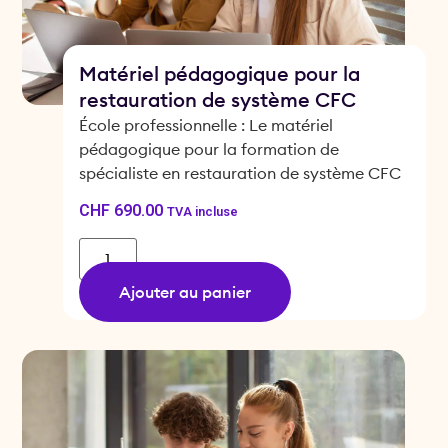
Matériel pédagogique pour la
restauration de système CFC
École professionnelle : Le matériel
pédagogique pour la formation de
spécialiste en restauration de système CFC
CHF
690.00
TVA incluse
Ajouter au panier