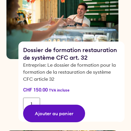
Dossier de formation restauration
de système CFC art. 32
Entreprise: Le dossier de formation pour la
formation de la restauration de système
CFC article 32
CHF
150.00
TVA incluse
Ajouter au panier