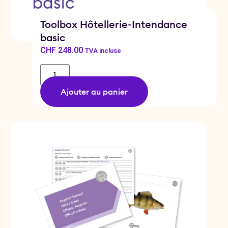
Toolbox Hôtellerie-Intendance
basic
CHF
248.00
TVA incluse
Ajouter au panier