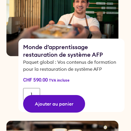
Monde d’apprentissage
restauration de système AFP
Paquet global : Vos contenus de formation
pour la restauration de système AFP
CHF
590.00
TVA incluse
Ajouter au panier